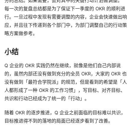
分的总结。如果需要，会对其中的关键行动计划做调整。 
每一次的复盘总结都是为了保证下一季度的 OKR 的顺利进
行。一旦过程中发现有需要调整的内容，企业会快速做出响
应，并且往下传递到各个部门中，为部门调整自己的行动策
略方案做参考。
小结
Q 企业的 OKR 实践仍然在继续，就像是他们自己内部说
的，虽然内部还没有做到充分的全员 OKR，大家的 OKR 也
没有做到「最符合学院派」的规范，但是看到的希望是「人
人都形成了一种 OKR 的工作习惯」，写目标、对齐目标、
共识和行动已经成为了统一的「行动」。
随着 OKR 的逐步推进，Q 企业之前面临的目标难以共识，
目标推进得不到的落地的局面已经逐步看到了改善。