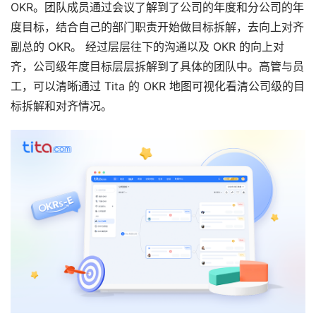
OKR。团队成员通过会议了解到了公司的年度和分公司的年
度目标，结合自己的部门职责开始做目标拆解，去向上对齐
副总的 OKR。 经过层层往下的沟通以及 OKR 的向上对
齐，公司级年度目标层层拆解到了具体的团队中。高管与员
工，可以清晰通过 Tita 的 OKR 地图可视化看清公司级的目
标拆解和对齐情况。