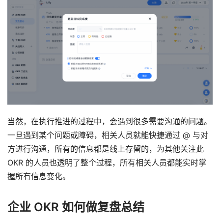
当然，在执行推进的过程中，会遇到很多需要沟通的问题。
一旦遇到某个问题或障碍，相关人员就能快捷通过 @ 与对
方进行沟通，所有的信息都是线上存留的，为其他关注此 
OKR 的人员也透明了整个过程，所有相关人员都能实时掌
握所有信息变化。
企业 OKR 如何做复盘总结