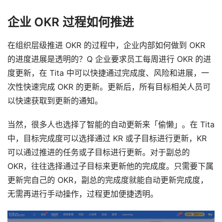
企业 OKR 过程如何推进
在组织层级推进 OKR 的过程中，企业内部如何做到 OKR 
的进度进展是透明的？Q 企业要求员工每周进行 OKR 的进
度更新，在 Tita 中可以快捷通过完成度、风险和进展，一
次性快速完成 OKR 的更新。更新后，所有目标相关人员可
以快速获取到更新的通知。 
当然，很多人也选择了智能的自动更新来「偷懒」。在 Tita 
中，目标完成度可以选择通过 KR 或子目标进行更新，KR 
可以通过推进的任务或子目标进行更新。对于副总的 
OKR，往往选择通过子目标来更新他的完成度。只需要下属
更新完自己的 OKR，副总的完成度就能自动更新完成度，
无需再进行手动操作，过程更加便捷透明。 