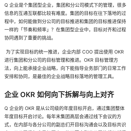
Q 企业是个集团型企业，集团和分公司模式下的管理，很多
信息的互通互联都比较有难度。集团的目标在往下落地的过
程中，如何能做到分公司的目标推进和集团的目标推进保持
一样的「节奏和频率」？在集团型企业中，目标对齐和过程
协同遇到了重要的挑战。
 为了实现目标的统一推进，企业内部 COO 提出使用 OKR 
进行集团和分公司的目标管理和推进。OKR 目标管理方
法，向上能承接企业战略，向下能指导业务部门的日常工作
安排和协同，是最佳的企业战略目标落地的管理工具。 
企业 OKR 如何向下拆解与向上对齐
Q 企业的 OKR 是从公司级的年度目标开启，通过集团整体
年度目标开启讨论。每年末集团高层会通过线下会议的方
式，在内部与各分公司的副总们开目标沟通会以及目标共识