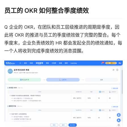
员工的 OKR 如何整合季度绩效
Q 企业的 OKR，在团队和员工层级推进的周期是季度，因
此将 OKR 的推进与员工的季度绩效做了完整的整合。每个
季度末，企业负责绩效的 HR 都会发起全员的绩效通知，每
一个人将收到完成季度绩效的消息提醒。 