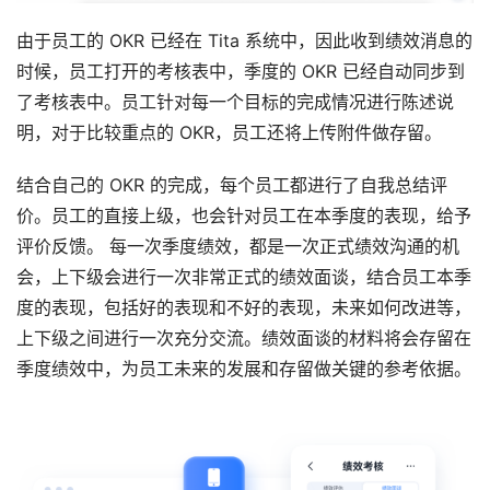
由于员工的 OKR 已经在 Tita 系统中，因此收到绩效消息的
时候，员工打开的考核表中，季度的 OKR 已经自动同步到
了考核表中。员工针对每一个目标的完成情况进行陈述说
明，对于比较重点的 OKR，员工还将上传附件做存留。
结合自己的 OKR 的完成，每个员工都进行了自我总结评
价。员工的直接上级，也会针对员工在本季度的表现，给予
评价反馈。 每一次季度绩效，都是一次正式绩效沟通的机
会，上下级会进行一次非常正式的绩效面谈，结合员工本季
度的表现，包括好的表现和不好的表现，未来如何改进等，
上下级之间进行一次充分交流。绩效面谈的材料将会存留在
季度绩效中，为员工未来的发展和存留做关键的参考依据。