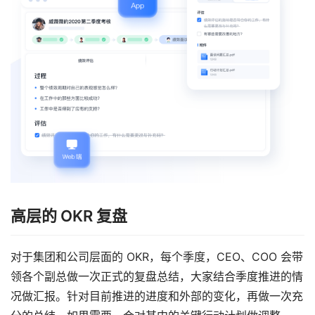
高层的 OKR 复盘
对于集团和公司层面的 OKR，每个季度，CEO、COO 会带
领各个副总做一次正式的复盘总结，大家结合季度推进的情
况做汇报。针对目前推进的进度和外部的变化，再做一次充