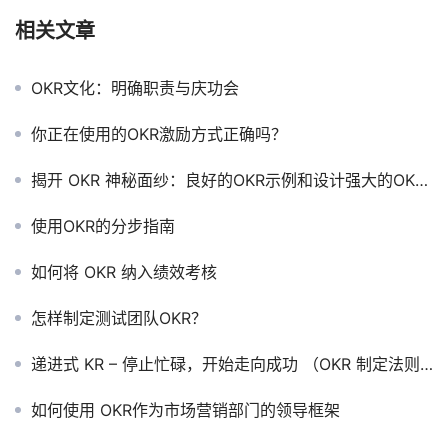
相关文章
OKR文化：明确职责与庆功会
你正在使用的OKR激励方式正确吗？
揭开 OKR 神秘面纱：良好的OKR示例和设计强大的OKR应用 – 第2部分，共5部分
使用OKR的分步指南
如何将 OKR 纳入绩效考核
怎样制定测试团队OKR？
递进式 KR – 停止忙碌，开始走向成功 （OKR 制定法则）
如何使用 OKR作为市场营销部门的领导框架