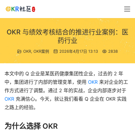
OKR 与绩效考核结合的推进行业案例：医
药行业
OKR
,
OKR案例
2026年4月17日 13:13
2838
本文中的 Q 企业是某医药健康集团性企业，过去的 2 年
中，集团进行了内部的管理变革，使用 
OKR
 来对企业的工
作方式进行了调整。通过 2 年的实战，企业内部逐步对于 
OKR
 充满信心。今天，就让我们看看 Q 企业在 OKR 实践
之路上的经验。
为什么选择 OKR