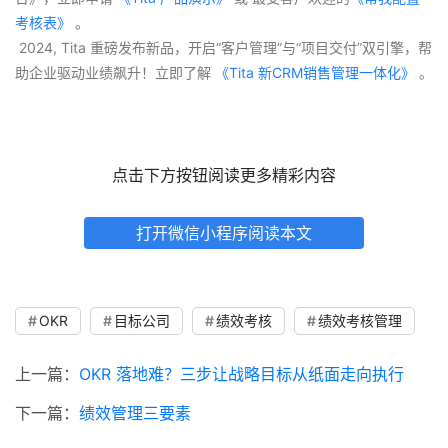
考核表》
 。
 2024, Tita 重磅发布新品，开启“客户管理”与“项目交付”双引擎，帮
助企业驱动业绩飙升！立即了解
 《Tita 新CRM销售管理一体化》 
。
点击下方按钮阅读更多精彩内容
打开微信小程序阅读本文
OKR
目标公司
绩效考核
绩效考核管理
上一篇：
OKR 落地难？三步让战略目标从纸面走向执行
下一篇：
绩效管理三要素