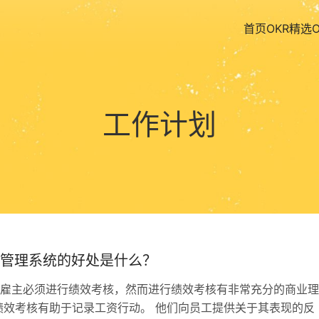
首页
OKR精选
工作计划
绩效管理系统的好处是什么？
雇主必须进行绩效考核，然而进行绩效考核有非常充分的商业理
绩效考核有助于记录工资行动。 他们向员工提供关于其表现的反