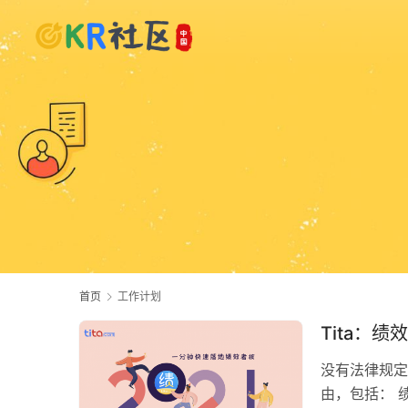
首页
工作计划
Tita：
没有法律规定
由，包括： 