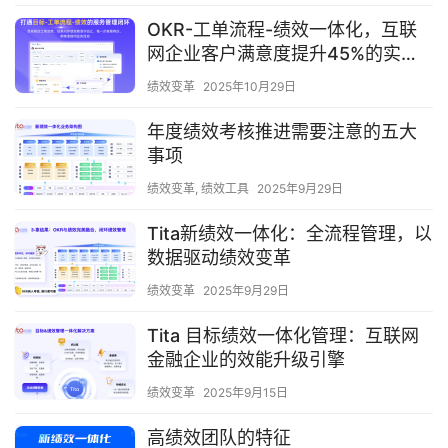
OKR-工单流程-绩效一体化，互联
网企业客户满意度提升45%的实战
秘籍
绩效变革
2025年10月29日
年度绩效考核推进需要注意的五大
事项
绩效变革
,
绩效工具
2025年9月29日
Tita新绩效一体化：全流程管理，以
数据驱动绩效变革
绩效变革
2025年9月29日
Tita 目标绩效一体化管理：互联网
金融企业的效能升级引擎
绩效变革
2025年9月15日
高绩效团队的特征