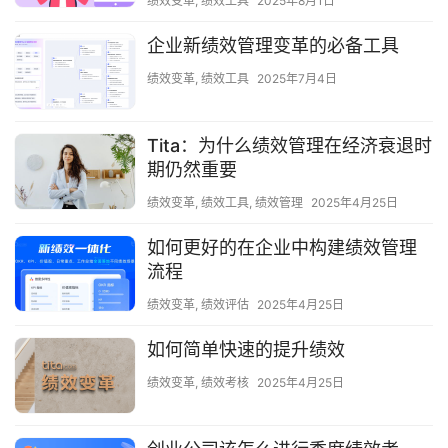
绩效变革
,
绩效工具
2025年8月1日
企业新绩效管理变革的必备工具
绩效变革
,
绩效工具
2025年7月4日
Tita：为什么绩效管理在经济衰退时
期仍然重要
绩效变革
,
绩效工具
,
绩效管理
2025年4月25日
如何更好的在企业中构建绩效管理
流程
绩效变革
,
绩效评估
2025年4月25日
如何简单快速的提升绩效
绩效变革
,
绩效考核
2025年4月25日