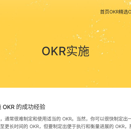
首页
OKR精选
OKR实施
 OKR 的成功经验
，通常很难制定和使用适当的 OKR。当然，你可以很快制定出
至更长时间的 OKR，但要制定出便于执行和衡量进展的 OKR，