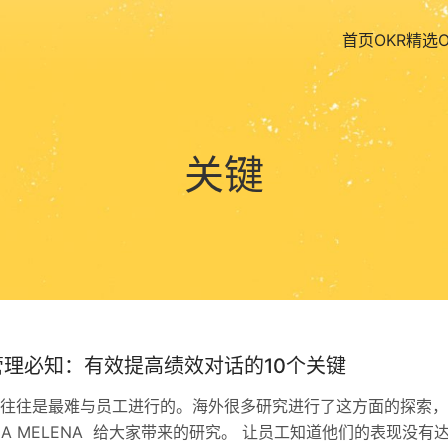
首页
OKR精选
关键
管理必知：有效提高绩效对话的10个关键
往往是最难与员工进行的。海外很多研究进行了这方面的探索，
VIA MELENA 给大家带来的研究。 让员工知道他们的表现没有